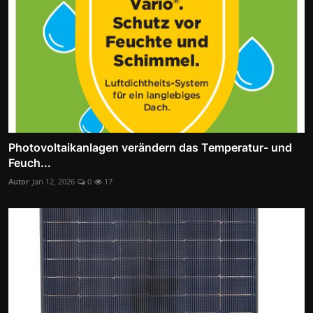
Photovoltaikanlagen verändern das Temperatur- und
Feuch...
Autor
Jan 12, 2026
0
17