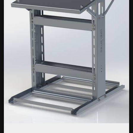
Wirtschaft
Wissenschaft & Gesundheit
Deutsch