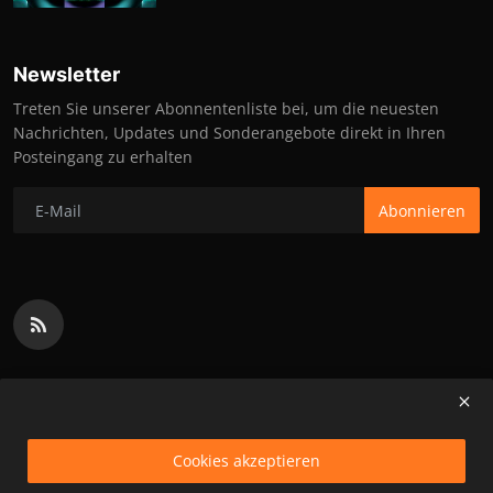
Newsletter
Treten Sie unserer Abonnentenliste bei, um die neuesten
Nachrichten, Updates und Sonderangebote direkt in Ihren
Posteingang zu erhalten
Abonnieren
Cookies akzeptieren
Impressum
Partner
Terms & Conditions