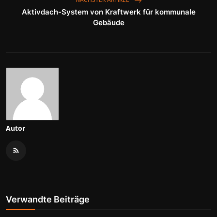
Aktivdach-System von Kraftwerk für kommunale
Gebäude
Autor
Verwandte Beiträge