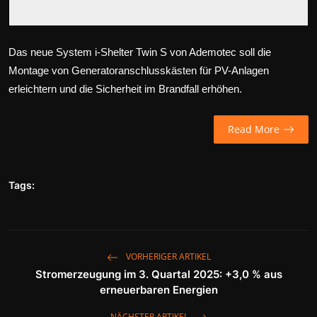
Das neue System i-Shelter Twin S von Ademotec soll die
Montage von Generatoranschlusskästen für PV-Anlagen
erleichtern und die Sicherheit im Brandfall erhöhen.
Read More
Tags:
VORHERIGER ARTIKEL
Stromerzeugung im 3. Quartal 2025: +3,0 % aus
erneuerbaren Energien
NÄCHSTER ARTIKEL