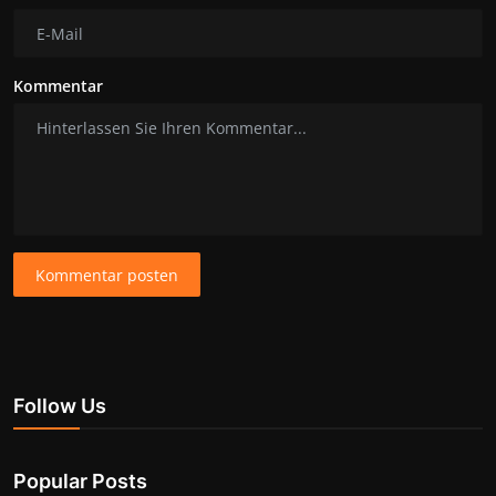
Kommentar
Kommentar posten
Follow Us
Popular Posts