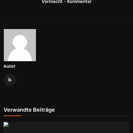
Vormacht - Kommentar
Autor
Verwandte Beiträge