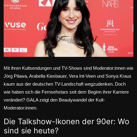
Wirtschaft
Wissenschaft & Gesundheit
Deutsch
Mit ihren Kultsendungen und TV-Shows sind Moderator:innen wie
Jörg Pilawa, Arabella Kiesbauer, Vera Int-Veen und Sonya Kraus
kaum aus der deutschen TV-Landschaft wegzudenken. Doch
wie haben sich die Fernsehstars seit dem Beginn ihrer Karriere
verändert? GALA zeigt den Beautywandel der Kult-
Moderator:innen.
Die Talkshow-Ikonen der 90er: Wo
sind sie heute?