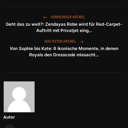
VORHERIGER ARTIKEL
Geht das zu weit?: Zendayas Robe wird für Red-Carpet-
Auftritt mit Privatjet eing...
NÄCHSTER ARTIKEL
Von Sophie bis Kate: 6 ikonische Momente, in denen
Royals den Dresscode missacht...
Autor