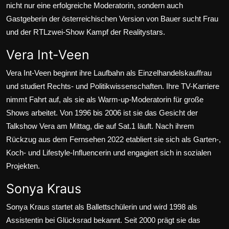
nicht nur eine erfolgreiche Moderatorin, sondern auch
Gastgeberin der österreichischen Version von Bauer sucht Frau
und der RTLzwei-Show Kampf der Realitystars.
Vera Int-Veen
Vera Int-Veen beginnt ihre Laufbahn als Einzelhandelskauffrau
und studiert Rechts- und Politikwissenschaften. Ihre TV-Karriere
nimmt Fahrt auf, als sie als Warm-up-Moderatorin für große
Shows arbeitet. Von 1996 bis 2006 ist sie das Gesicht der
Talkshow Vera am Mittag, die auf Sat.1 läuft. Nach ihrem
Rückzug aus dem Fernsehen 2022 etabliert sie sich als Garten-,
Koch- und Lifestyle-Influencerin und engagiert sich in sozialen
Projekten.
Sonya Kraus
Sonya Kraus startet als Ballettschülerin und wird 1998 als
Assistentin bei Glücksrad bekannt. Seit 2000 prägt sie das