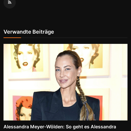
Verwandte Beiträge
Alessandra Meyer-Wölden: So geht es Alessandra