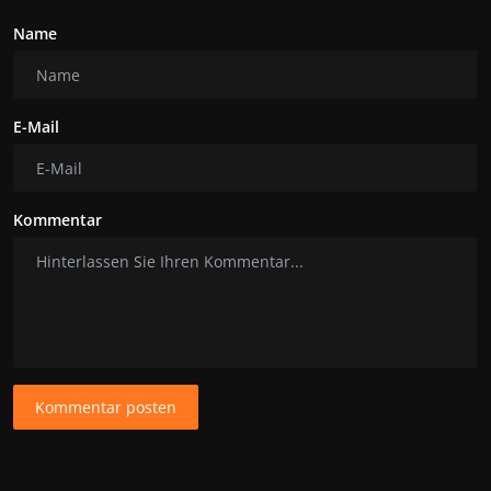
Name
E-Mail
Kommentar
Kommentar posten