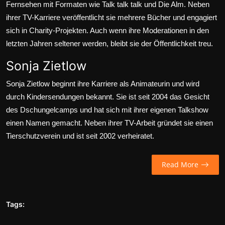
Fernsehen mit Formaten wie Talk talk talk und Die Alm. Neben
ihrer TV-Karriere veröffentlicht sie mehrere Bücher und engagiert
sich in Charity-Projekten. Auch wenn ihre Moderationen in den
letzten Jahren seltener werden, bleibt sie der Öffentlichkeit treu.
Sonja Zietlow
Sonja Zietlow beginnt ihre Karriere als Animateurin und wird
durch Kindersendungen bekannt. Sie ist seit 2004 das Gesicht
des Dschungelcamps und hat sich mit ihrer eigenen Talkshow
einen Namen gemacht. Neben ihrer TV-Arbeit gründet sie einen
Tierschutzverein und ist seit 2002 verheiratet.
Read More
Tags: