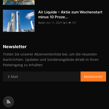
Air Liquide – Aktie zum Wochenstart
minus 10 Proze...
Autor
Jun 11, 2024
0
107
Newsletter
Treten Sie unserer Abonnentenliste bei, um die neuesten
Nachrichten, Updates und Sonderangebote direkt in Ihren
Posteingang zu erhalten
Abonnieren