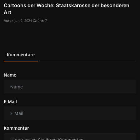
Cartoons der Woche: Staatskarosse der besonderen
Art
Autor
Jun 2, 2024
0
7
Kommentare
Name
E-Mail
Kommentar