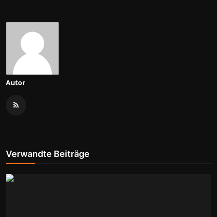
Autor
Verwandte Beiträge