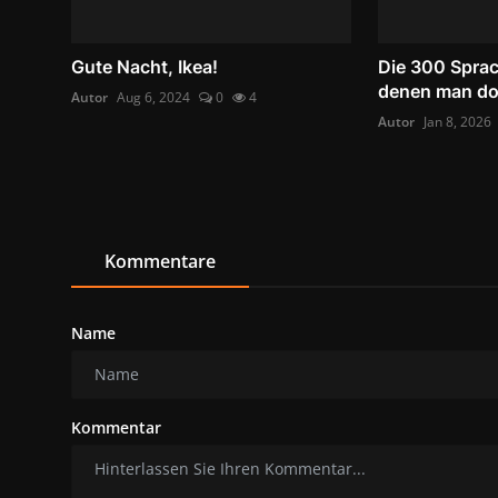
Gute Nacht, Ikea!
Die 300 Sprac
denen man dort
Autor
Aug 6, 2024
0
4
Autor
Jan 8, 2026
Kommentare
Name
Kommentar