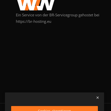
Ein Service von der BR-Servicegroup gehostet bei
https://br-hosting.eu
Cookies akzeptieren