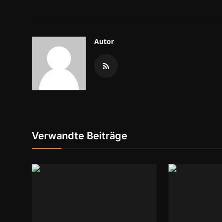
Autor
Verwandte Beiträge