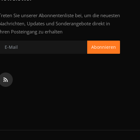
Treten Sie unserer Abonnentenliste bei, um die neuesten
Nachrichten, Updates und Sonderangebote direkt in
Ihren Posteingang zu erhalten
Abonnieren