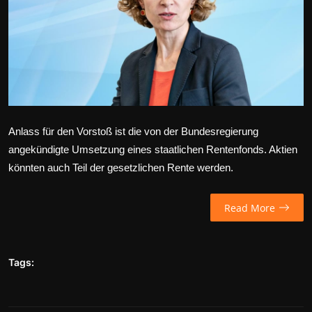
Wirtschaft
Wissenschaft & Gesundheit
Deutsch
Anlass für den Vorstoß ist die von der Bundesregierung
angekündigte Umsetzung eines staatlichen Rentenfonds. Aktien
könnten auch Teil der gesetzlichen Rente werden.
Read More
Tags: