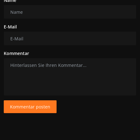
Name
E-Mail
Kommentar
Kommentar posten