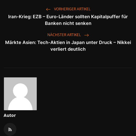
VORHERIGER ARTIKEL
Iran-Krieg: EZB – Euro-Länder sollten Kapitalpuffer für
Banken nicht senken
NÄCHSTER ARTIKEL
Märkte Asien: Tech-Aktien in Japan unter Druck – Nikkei
verliert deutlich
Autor