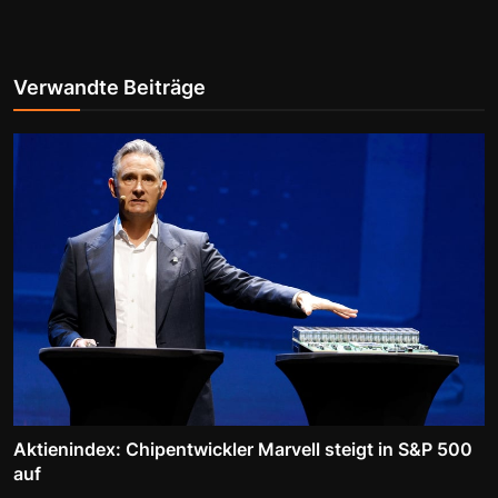
Verwandte Beiträge
Aktienindex: Chipentwickler Marvell steigt in S&P 500
auf