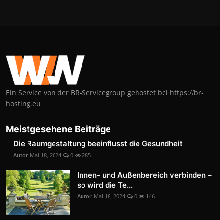
Ein Service von der BR-Servicegroup gehostet bei https://br-
hosting.eu
Meistgesehene Beiträge
Die Raumgestaltung beeinflusst die Gesundheit
Autor
Mai 18, 2024
0
285
Innen- und Außenbereich verbinden –
so wird die Te...
Autor
Mai 18, 2024
0
146