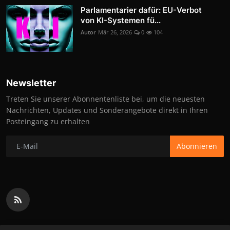
Parlamentarier dafür: EU-Verbot
von KI-Systemen fü...
Autor
Mär 26, 2026
0
104
Newsletter
Treten Sie unserer Abonnentenliste bei, um die neuesten
Nachrichten, Updates und Sonderangebote direkt in Ihren
Posteingang zu erhalten
Abonnieren