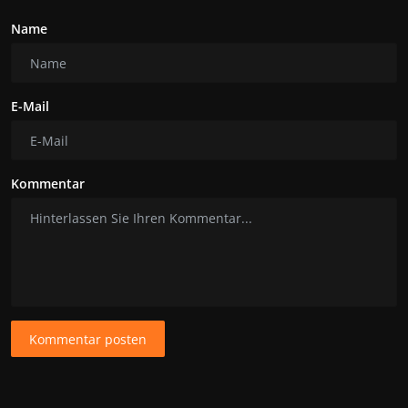
Name
E-Mail
Kommentar
Kommentar posten