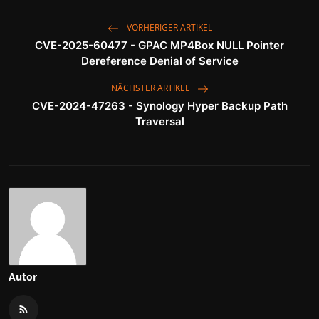
VORHERIGER ARTIKEL
CVE-2025-60477 - GPAC MP4Box NULL Pointer
Dereference Denial of Service
NÄCHSTER ARTIKEL
CVE-2024-47263 - Synology Hyper Backup Path
Traversal
Autor