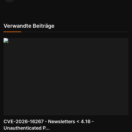
Verwandte Beiträge
CVE-2026-16267 - Newsletters < 4.16 -
Unauthenticated P...