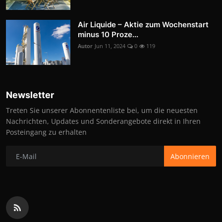
Air Liquide – Aktie zum Wochenstart
minus 10 Proze...
Autor
Jun 11, 2024
0
119
Newsletter
Treten Sie unserer Abonnentenliste bei, um die neuesten
Nachrichten, Updates und Sonderangebote direkt in Ihren
Posteingang zu erhalten
Abonnieren