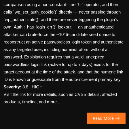
comparison using a non-constant-time `!=` operator, and then
calls `wp_set_auth_cookie()` directly — never passing through
`wp_authenticate()` and therefore never triggering the plugin's
own `Auth::_has_login_err()` lockout — an unauthenticated
attacker can brute-force the ~10^6-candidate seed space to
reconstruct an active passwordless login token and authenticate
as any targeted user, including administrators, without a
password. Exploitation requires that a valid, unexpired
passwordless login link (active for up to 7 days) exists for the
target account at the time of the attack, and that the numeric link
ID is known or guessable from the auto-increment primary key.
Severity:
8.8 | HIGH
Visit the link for more details, such as CVSS details, affected
products, timeline, and more...
Read More