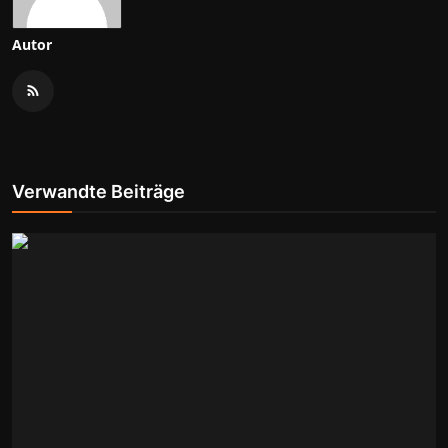
Autor
Verwandte Beiträge