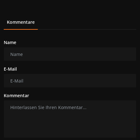
Kommentare
Name
E-Mail
Kommentar