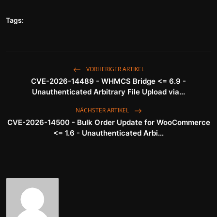
Tags:
VORHERIGER ARTIKEL
CVE-2026-14489 - WHMCS Bridge <= 6.9 -
Unauthenticated Arbitrary File Upload via...
NÄCHSTER ARTIKEL
CVE-2026-14500 - Bulk Order Update for WooCommerce
<= 1.6 - Unauthenticated Arbi...