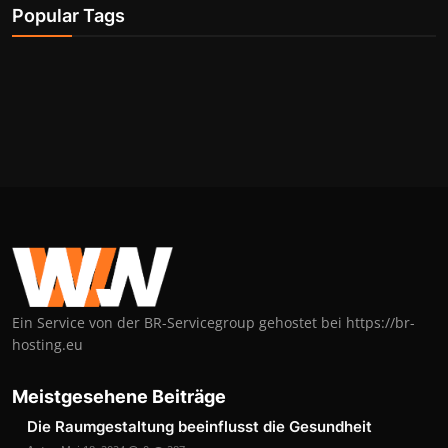
Popular Tags
Ein Service von der BR-Servicegroup gehostet bei https://br-
hosting.eu
Meistgesehene Beiträge
Die Raumgestaltung beeinflusst die Gesundheit