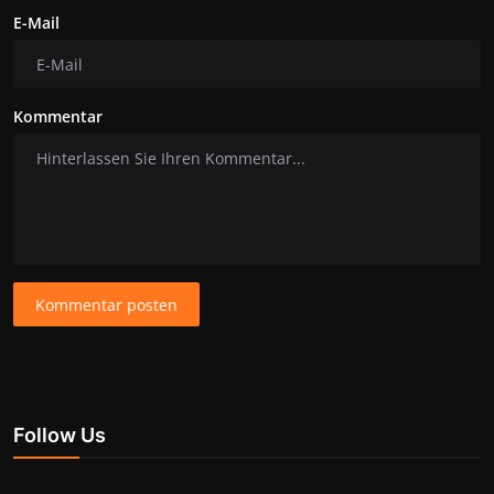
E-Mail
Kommentar
Kommentar posten
Follow Us