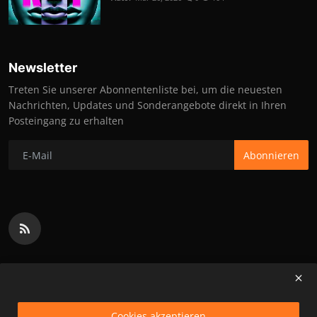
Newsletter
Treten Sie unserer Abonnentenliste bei, um die neuesten
Nachrichten, Updates und Sonderangebote direkt in Ihren
Posteingang zu erhalten
Abonnieren
Cookies akzeptieren