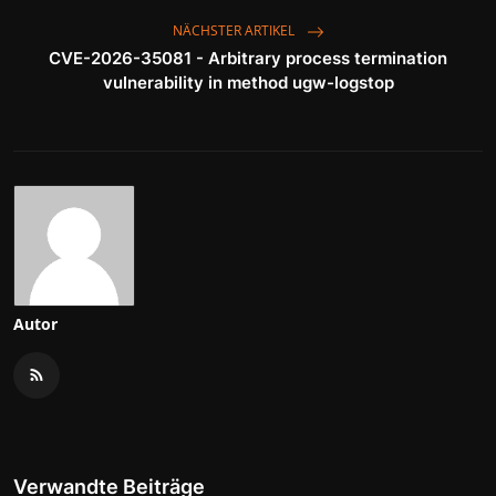
NÄCHSTER ARTIKEL
CVE-2026-35081 - Arbitrary process termination
vulnerability in method ugw-logstop
Autor
Verwandte Beiträge