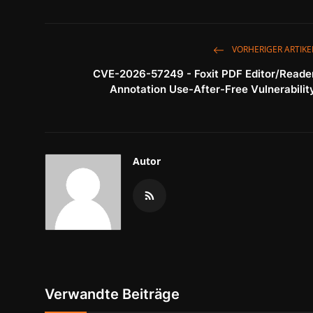
VORHERIGER ARTIKE
CVE-2026-57249 - Foxit PDF Editor/Reade
Annotation Use-After-Free Vulnerabilit
Autor
Verwandte Beiträge