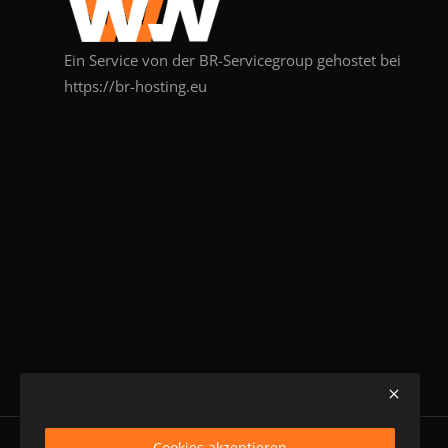
Ein Service von der BR-Servicegroup gehostet bei
https://br-hosting.eu
Cookies akzeptieren