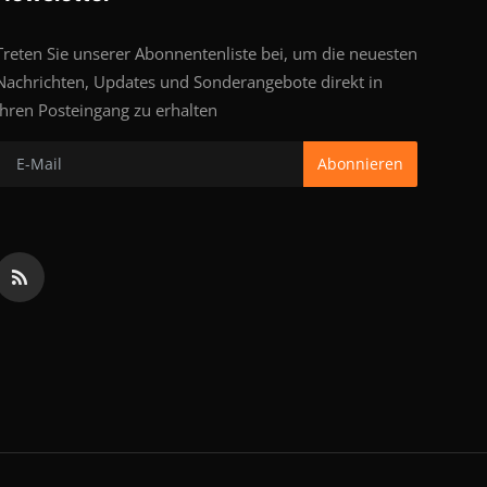
Treten Sie unserer Abonnentenliste bei, um die neuesten
Nachrichten, Updates und Sonderangebote direkt in
Ihren Posteingang zu erhalten
Abonnieren