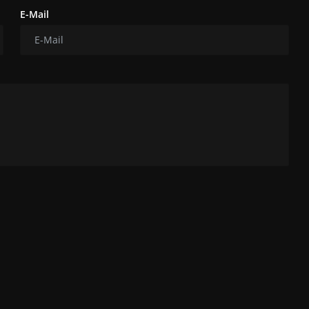
E-Mail