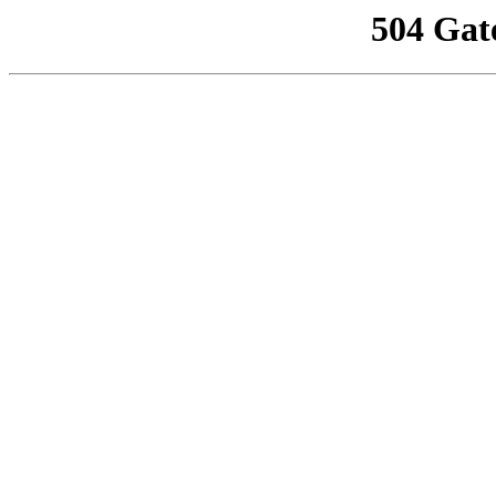
504 Gat