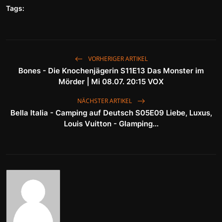
Tags:
VORHERIGER ARTIKEL
Bones - Die Knochenjägerin S11E13 Das Monster im
Mörder | Mi 08.07. 20:15 VOX
NÄCHSTER ARTIKEL
Bella Italia - Camping auf Deutsch S05E09 Liebe, Luxus,
Louis Vuitton - Glamping...