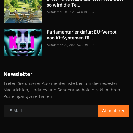
so wird die Te...
Autor
Mai 18, 2024
0
146
Parlamentarier dafür: EU-Verbot
von KI-Systemen fü...
Autor
Mär 26, 2026
0
104
Newsletter
Treten Sie unserer Abonnentenliste bei, um die neuesten
Nachrichten, Updates und Sonderangebote direkt in Ihren
Posteingang zu erhalten
Abonnieren