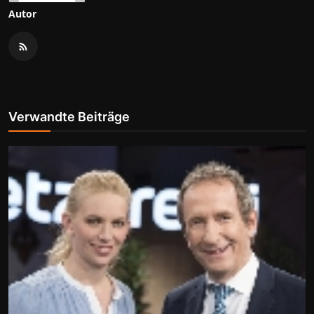
Autor
Verwandte Beiträge