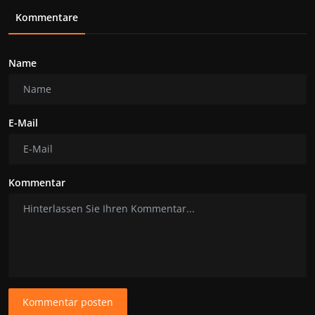
Kommentare
Name
E-Mail
Kommentar
Kommentar posten