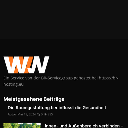
Ein Service von der BR-Servicegroup gehostet bei https://br-
hosting.eu
Meistgesehene Beiträge
Die Raumgestaltung beeinflusst die Gesundheit
Autor
Mai 18, 2024
0
285
Innen- und Außenbereich verbinden –