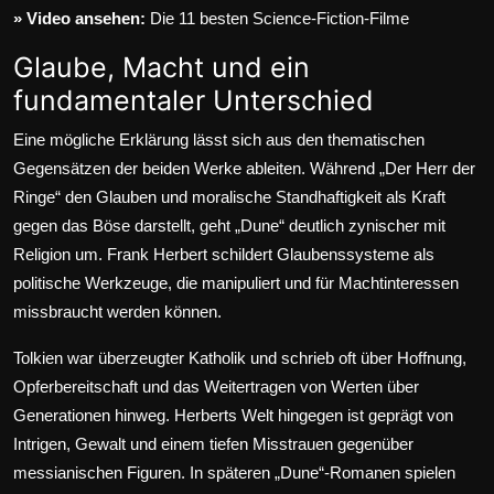
» Video ansehen:
Die 11 besten Science-Fiction-Filme
Glaube, Macht und ein
fundamentaler Unterschied
Eine mögliche Erklärung lässt sich aus den thematischen
Gegensätzen der beiden Werke ableiten. Während „Der Herr der
Ringe“ den Glauben und moralische Standhaftigkeit als Kraft
gegen das Böse darstellt, geht „Dune“ deutlich zynischer mit
Religion um. Frank Herbert schildert Glaubenssysteme als
politische Werkzeuge, die manipuliert und für Machtinteressen
missbraucht werden können.
Tolkien war überzeugter Katholik und schrieb oft über Hoffnung,
Opferbereitschaft und das Weitertragen von Werten über
Generationen hinweg. Herberts Welt hingegen ist geprägt von
Intrigen, Gewalt und einem tiefen Misstrauen gegenüber
messianischen Figuren. In späteren „Dune“-Romanen spielen