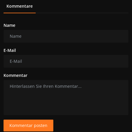
Kommentare
Name
E-Mail
Kommentar
Kommentar posten