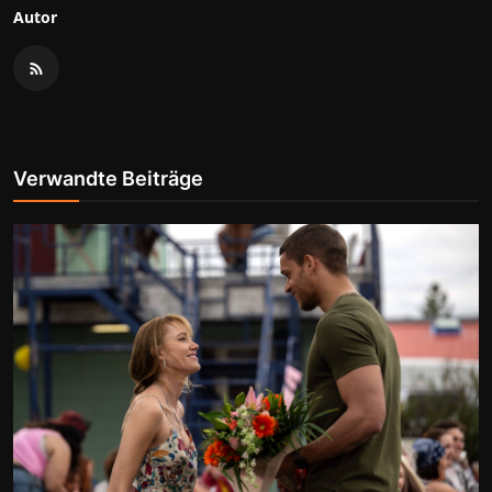
Autor
Verwandte Beiträge