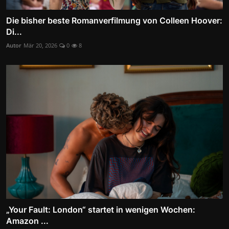
Die bisher beste Romanverfilmung von Colleen Hoover:
Di...
Autor
Mär 20, 2026
0
8
„Your Fault: London“ startet in wenigen Wochen:
Amazon ...