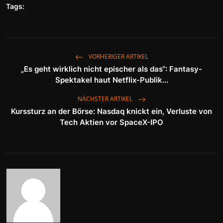
Tags:
VORHERIGER ARTIKEL
„Es geht wirklich nicht epischer als das“: Fantasy-
Spektakel haut Netflix-Publik...
NÄCHSTER ARTIKEL
Kurssturz an der Börse: Nasdaq knickt ein, Verluste von
Tech Aktien vor SpaceX-IPO