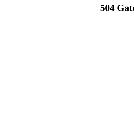
504 Gat