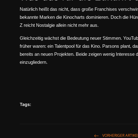
Natürlich heißt das nicht, dass große Franchises versch
bekannte Marken die Kinocharts dominieren. Doch die Hürd
Z reicht Nostalgie allein nicht mehr aus.
Gleichzeitig wächst die Bedeutung neuer Stimmen. YouT
früher waren: ein Talentpool für das Kino. Parsons plant,
bereits an neuen Projekten. Beide zeigen wenig Interesse 
einzugliedern.
Tags:
VORHERIGER ARTIKE