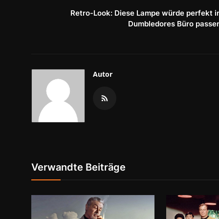
Retro-Look: Diese Lampe würde perfekt i
Dumbledores Büro passe
Autor
Verwandte Beiträge