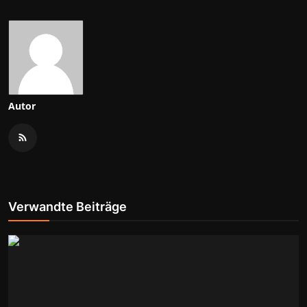
Autor
Verwandte Beiträge