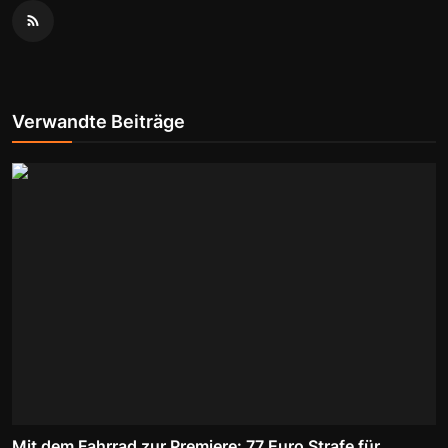
Verwandte Beiträge
Mit dem Fahrrad zur Premiere: 77 Euro Strafe für