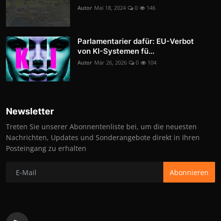
Autor
Mai 18, 2024
0
146
Parlamentarier dafür: EU-Verbot
von KI-Systemen fü...
Autor
Mär 26, 2026
0
104
Newsletter
Treten Sie unserer Abonnentenliste bei, um die neuesten
Nachrichten, Updates und Sonderangebote direkt in Ihren
Posteingang zu erhalten
Abonnieren