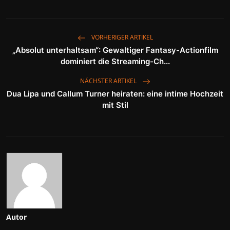
VORHERIGER ARTIKEL
„Absolut unterhaltsam“: Gewaltiger Fantasy-Actionfilm
dominiert die Streaming-Ch...
NÄCHSTER ARTIKEL
Dua Lipa und Callum Turner heiraten: eine intime Hochzeit
mit Stil
Autor