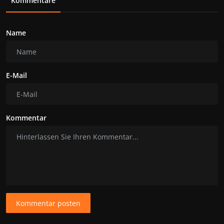
Kommentare
Name
E-Mail
Kommentar
Kommentar posten