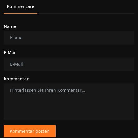
Kommentare
Name
E-Mail
Kommentar
Kommentar posten