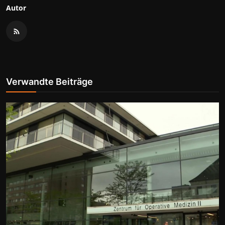
Autor
Verwandte Beiträge