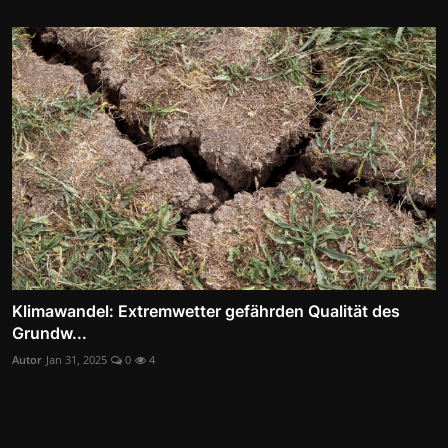
Klimawandel: Extremwetter gefährden Qualität des
Grundw...
Autor
Jan 31, 2025
0
4