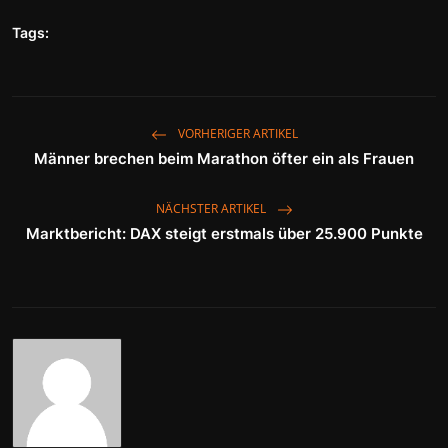
Tags:
VORHERIGER ARTIKEL
Männer brechen beim Marathon öfter ein als Frauen
NÄCHSTER ARTIKEL
Marktbericht: DAX steigt erstmals über 25.900 Punkte