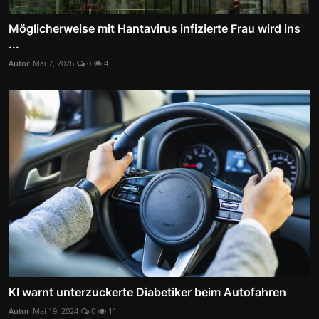
Möglicherweise mit Hantavirus infizierte Frau wird ins
...
Autor
Mai 7, 2026
0
4
KI warnt unterzuckerte Diabetiker beim Autofahren
Autor
Mai 19, 2024
0
11