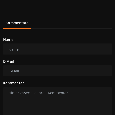
Kommentare
Name
E-Mail
Kommentar