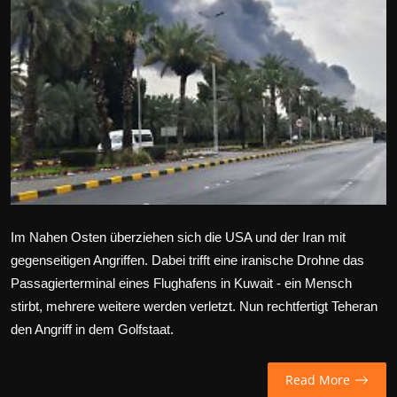
Wirtschaft
Wissenschaft & Gesundheit
Deutsch
Im Nahen Osten überziehen sich die USA und der Iran mit
gegenseitigen Angriffen. Dabei trifft eine iranische Drohne das
Passagierterminal eines Flughafens in Kuwait - ein Mensch
stirbt, mehrere weitere werden verletzt. Nun rechtfertigt Teheran
den Angriff in dem Golfstaat.
Read More