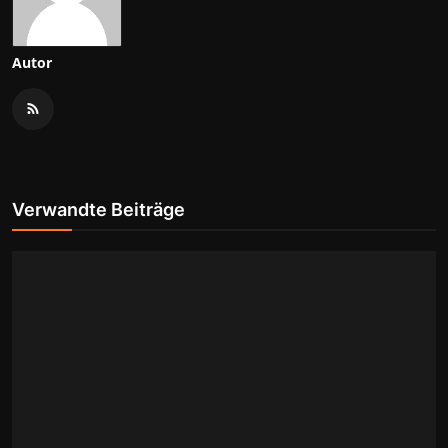
Autor
Verwandte Beiträge