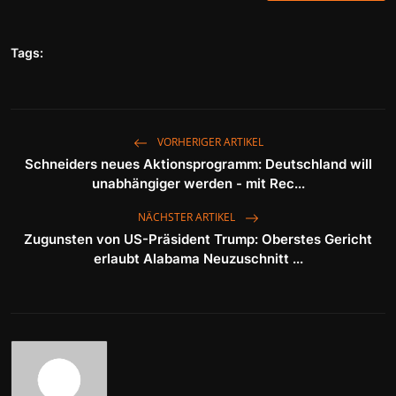
Tags:
VORHERIGER ARTIKEL
Schneiders neues Aktionsprogramm: Deutschland will
unabhängiger werden - mit Rec...
NÄCHSTER ARTIKEL
Zugunsten von US-Präsident Trump: Oberstes Gericht
erlaubt Alabama Neuzuschnitt ...