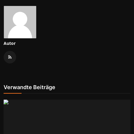
Autor
Verwandte Beiträge