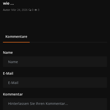
wie ...
Autor
Mär 24, 2026
0
3
Kommentare
Name
E-Mail
Kommentar