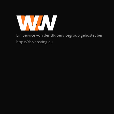
Ein Service von der BR-Servicegroup gehostet bei
https://br-hosting.eu