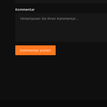
Kommentar
Kommentar posten