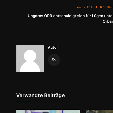
VORHERIGER ARTIKE
Ungarns ÖRR entschuldigt sich für Lügen unte
Orba
Autor
Verwandte Beiträge