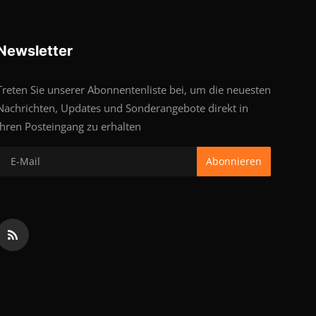
Newsletter
Treten Sie unserer Abonnentenliste bei, um die neuesten
Nachrichten, Updates und Sonderangebote direkt in
Ihren Posteingang zu erhalten
Abonnieren