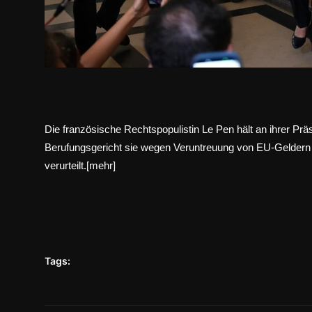
Die französische Rechtspopulistin Le Pen hält an ihrer Prä
Berufungsgericht sie wegen Veruntreuung von EU-Geldern 
verurteilt.[
mehr
]
Tags: