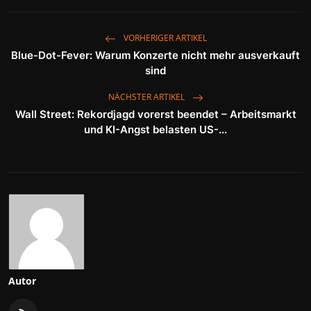
VORHERIGER ARTIKEL
Blue-Dot-Fever: Warum Konzerte nicht mehr ausverkauft
sind
NÄCHSTER ARTIKEL
Wall Street: Rekordjagd vorerst beendet – Arbeitsmarkt
und KI-Angst belasten US-...
Autor