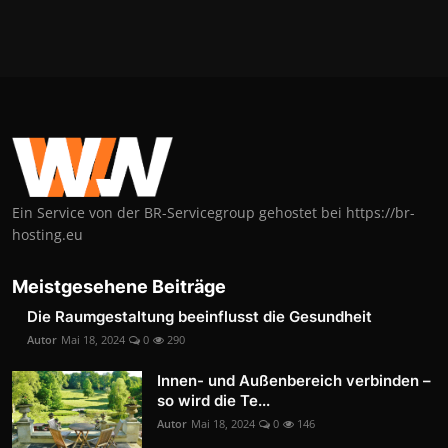
Ein Service von der BR-Servicegroup gehostet bei https://br-
hosting.eu
Meistgesehene Beiträge
Die Raumgestaltung beeinflusst die Gesundheit
Autor
Mai 18, 2024
0
290
Innen- und Außenbereich verbinden –
so wird die Te...
Autor
Mai 18, 2024
0
146