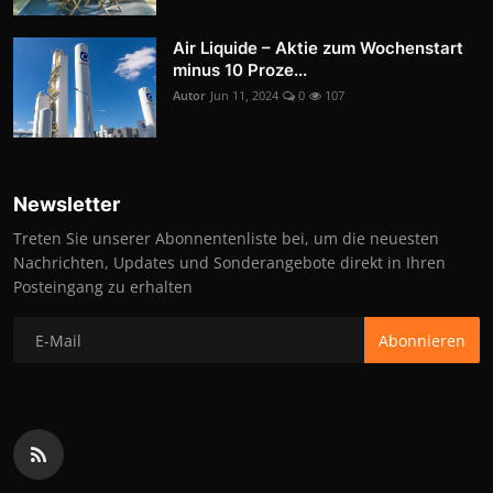
Air Liquide – Aktie zum Wochenstart
minus 10 Proze...
Autor
Jun 11, 2024
0
107
Newsletter
Treten Sie unserer Abonnentenliste bei, um die neuesten
Nachrichten, Updates und Sonderangebote direkt in Ihren
Posteingang zu erhalten
Abonnieren