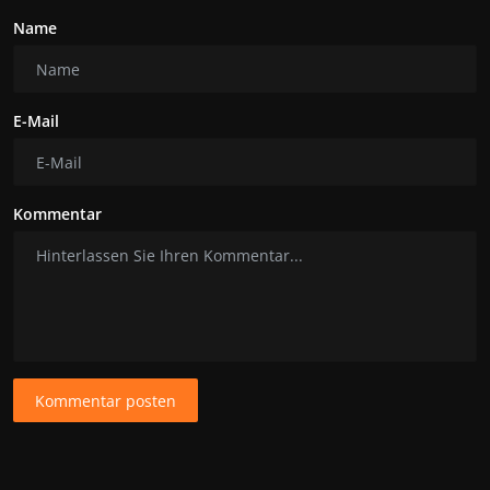
Name
E-Mail
Kommentar
Kommentar posten