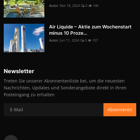
Autor
Mai 18, 2024
0
146
Air Liquide – Aktie zum Wochenstart
minus 10 Proze...
Autor
Jun 11, 2024
0
107
Newsletter
Treten Sie unserer Abonnentenliste bei, um die neuesten
Nachrichten, Updates und Sonderangebote direkt in Ihren
Posteingang zu erhalten
Abonnieren