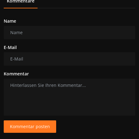
Kommentare
Name
E-Mail
Kommentar
Kommentar posten