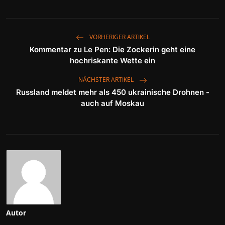
VORHERIGER ARTIKEL
Kommentar zu Le Pen: Die Zockerin geht eine
hochriskante Wette ein
NÄCHSTER ARTIKEL
Russland meldet mehr als 450 ukrainische Drohnen -
auch auf Moskau
Autor