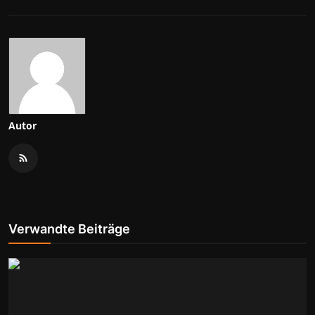
Autor
Verwandte Beiträge