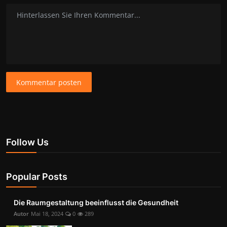
Kommentar posten
Follow Us
Popular Posts
Die Raumgestaltung beeinflusst die Gesundheit
Autor
Mai 18, 2024
0
289