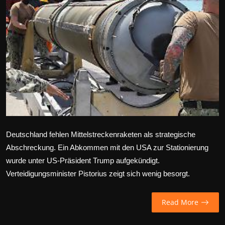
Wirtschaft
Wissenschaft & Gesundheit
Deutsch
Deutschland fehlen Mittelstreckenraketen als strategische
Abschreckung. Ein Abkommen mit den USA zur Stationierung
wurde unter US-Präsident Trump aufgekündigt.
Verteidigungsminister Pistorius zeigt sich wenig besorgt.
Read More