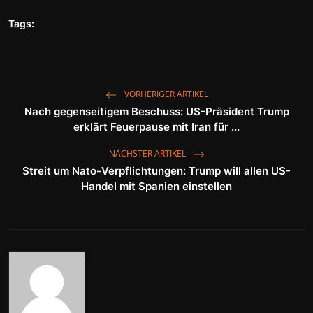
Tags:
VORHERIGER ARTIKEL
Nach gegenseitigem Beschuss: US-Präsident Trump
erklärt Feuerpause mit Iran für ...
NÄCHSTER ARTIKEL
Streit um Nato-Verpflichtungen: Trump will allen US-
Handel mit Spanien einstellen