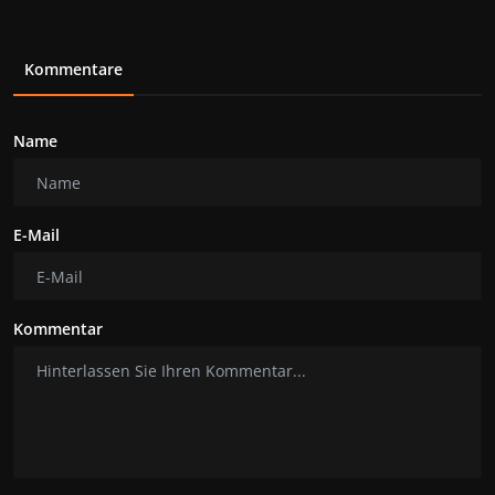
Kommentare
Name
E-Mail
Kommentar