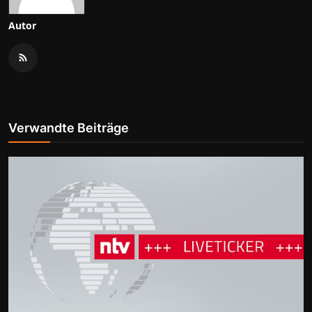
Autor
Verwandte Beiträge