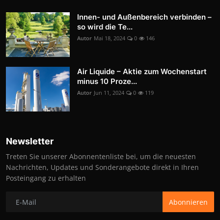
Innen- und Außenbereich verbinden –
so wird die Te...
Autor
Mai 18, 2024
0
146
Air Liquide – Aktie zum Wochenstart
minus 10 Proze...
Autor
Jun 11, 2024
0
119
Newsletter
Treten Sie unserer Abonnentenliste bei, um die neuesten
Nachrichten, Updates und Sonderangebote direkt in Ihren
Posteingang zu erhalten
Abonnieren