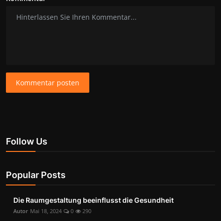
Kommentar posten
Follow Us
Popular Posts
Die Raumgestaltung beeinflusst die Gesundheit
Autor
Mai 18, 2024
0
290