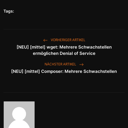
Wirtschaft
Tags:
Wissenschaft & Gesundheit
Deutsch
VORHERIGER ARTIKEL
[NEU] [mittel] wget: Mehrere Schwachstellen
ermöglichen Denial of Service
NÄCHSTER ARTIKEL
[NEU] [mittel] Composer: Mehrere Schwachstellen