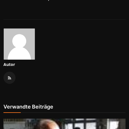
Autor
Verwandte Beiträge