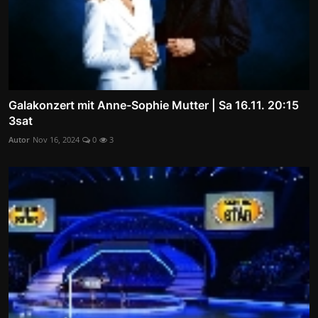
Galakonzert mit Anne-Sophie Mutter | Sa 16.11. 20:15
3sat
Autor
Nov 16, 2024
0
3