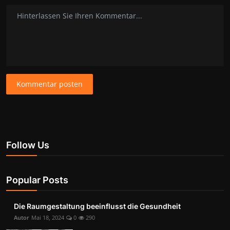
Kommentar posten
Follow Us
Popular Posts
Die Raumgestaltung beeinflusst die Gesundheit
Autor
Mai 18, 2024
0
290