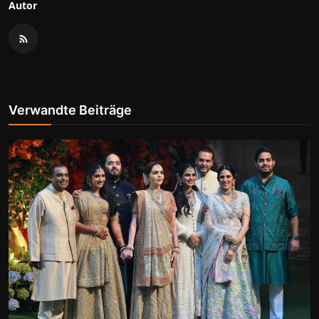
Autor
Verwandte Beiträge