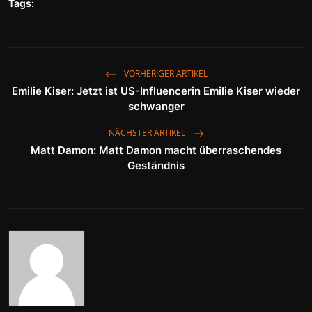
Tags:
VORHERIGER ARTIKEL
Emilie Kiser: Jetzt ist US-Influencerin Emilie Kiser wieder
schwanger
NÄCHSTER ARTIKEL
Matt Damon: Matt Damon macht überraschendes
Geständnis