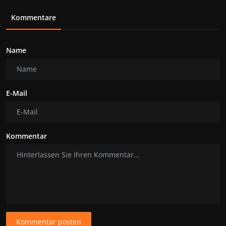
Kommentare
Name
E-Mail
Kommentar
Kommentar posten