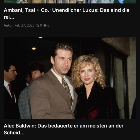
Ambani, Tsai + Co.: Unendlicher Luxus: Das sind die
rei...
Autor
Feb 27, 2025
0
3
Alec Baldwin: Das bedauerte er am meisten an der
Scheid...