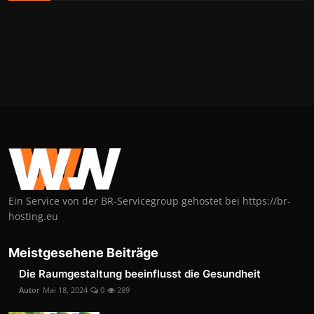
Ein Service von der BR-Servicegroup gehostet bei https://br-
hosting.eu
Meistgesehene Beiträge
Die Raumgestaltung beeinflusst die Gesundheit
Autor
Mai 18, 2024
0
289