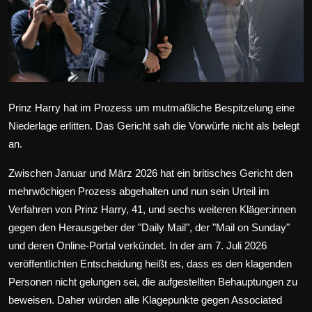
Wirtschaft
Wissenschaft & Gesundheit
Deutsch
Prinz Harry hat im Prozess um mutmaßliche Bespitzelung eine
Niederlage erlitten. Das Gericht sah die Vorwürfe nicht als belegt
an.
Zwischen Januar und März 2026 hat ein britisches Gericht den
mehrwöchigen Prozess abgehalten und nun sein Urteil im
Verfahren von Prinz Harry, 41, und sechs weiteren Kläger:innen
gegen den Herausgeber der "Daily Mail", der "Mail on Sunday"
und deren Online-Portal verkündet. In der am 7. Juli 2026
veröffentlichten Entscheidung heißt es, dass es den klagenden
Personen nicht gelungen sei, die aufgestellten Behauptungen zu
beweisen. Daher würden alle Klagepunkte gegen
Associated