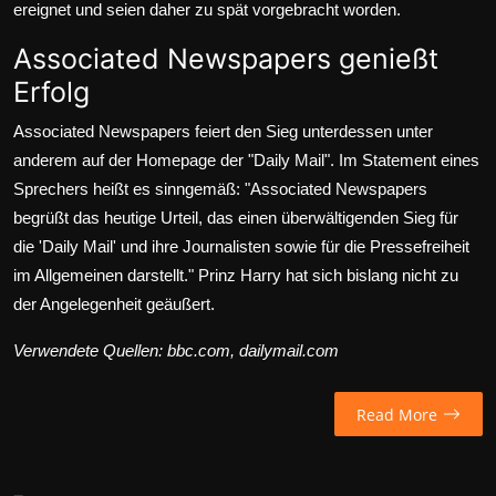
ereignet und seien daher zu spät vorgebracht worden.
Associated Newspapers genießt
Erfolg
Associated Newspapers feiert den Sieg unterdessen unter
anderem auf der Homepage der "Daily Mail". Im Statement eines
Sprechers heißt es sinngemäß: "Associated Newspapers
begrüßt das heutige Urteil, das einen überwältigenden Sieg für
die 'Daily Mail' und ihre Journalisten sowie für die Pressefreiheit
im Allgemeinen darstellt." Prinz Harry hat sich bislang nicht zu
der Angelegenheit geäußert.
Verwendete Quellen: bbc.com, dailymail.com
Read More