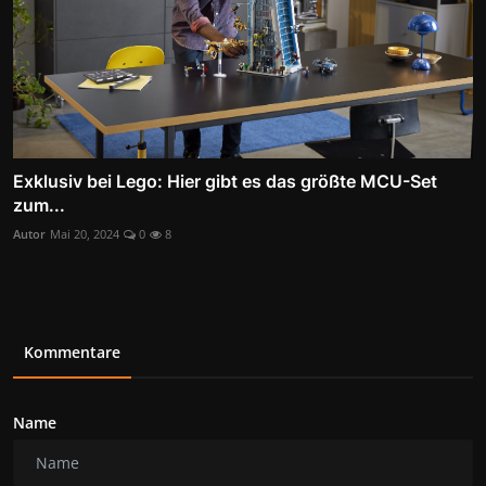
Exklusiv bei Lego: Hier gibt es das größte MCU-Set
zum...
Autor
Mai 20, 2024
0
8
Kommentare
Name