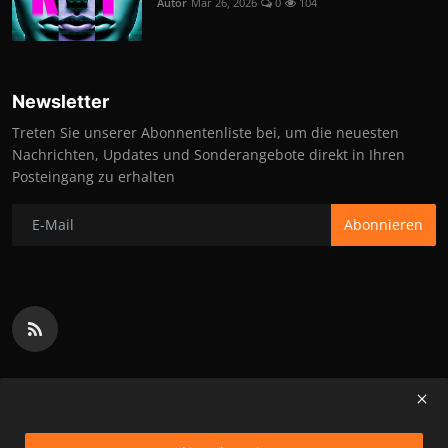
Autor
Mär 26, 2026
0
104
Newsletter
Treten Sie unserer Abonnentenliste bei, um die neuesten
Nachrichten, Updates und Sonderangebote direkt in Ihren
Posteingang zu erhalten
Abonnieren