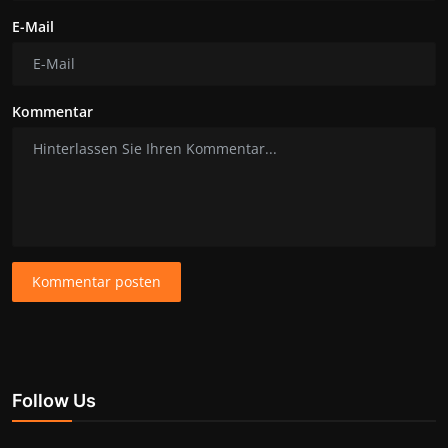
E-Mail
Kommentar
Kommentar posten
Follow Us