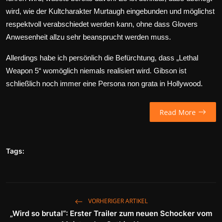
wird, wie der Kultcharakter Murtaugh eingebunden und möglichst
respektvoll verabschiedet werden kann, ohne dass Glovers
Anwesenheit allzu sehr beansprucht werden muss.
Allerdings habe ich persönlich die Befürchtung, dass „Lethal
Weapon 5“ womöglich niemals realisiert wird. Gibson ist
schließlich noch immer eine Persona non grata in Hollywood.
Read More
Tags:
VORHERIGER ARTIKEL
„Wird so brutal“: Erster Trailer zum neuen Schocker vom