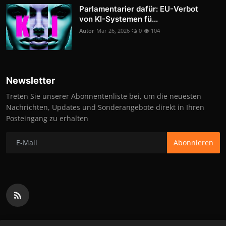
Parlamentarier dafür: EU-Verbot
von KI-Systemen fü...
Autor
Mär 26, 2026
0
104
Newsletter
Treten Sie unserer Abonnentenliste bei, um die neuesten
Nachrichten, Updates und Sonderangebote direkt in Ihren
Posteingang zu erhalten
Abonnieren