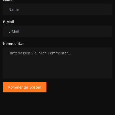
E-Mail
Kommentar
Kommentar posten