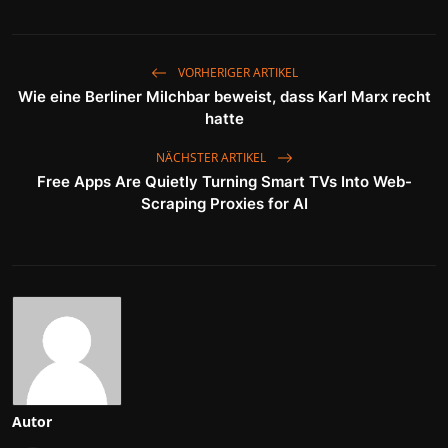
VORHERIGER ARTIKEL
Wie eine Berliner Milchbar beweist, dass Karl Marx recht
hatte
NÄCHSTER ARTIKEL
Free Apps Are Quietly Turning Smart TVs Into Web-
Scraping Proxies for AI
Autor