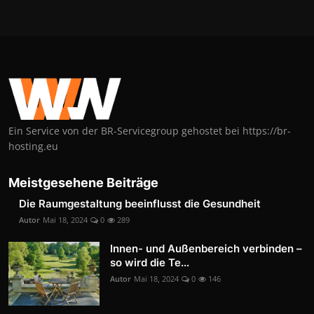
Ein Service von der BR-Servicegroup gehostet bei https://br-
hosting.eu
Meistgesehene Beiträge
Die Raumgestaltung beeinflusst die Gesundheit
Autor
Mai 18, 2024
0
289
Innen- und Außenbereich verbinden –
so wird die Te...
Autor
Mai 18, 2024
0
146