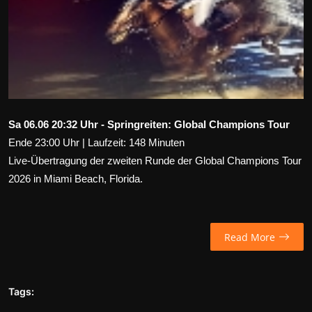
Wirtschaft
Wissenschaft & Gesundheit
Deutsch
Sa 06.06 20:32 Uhr - Springreiten: Global Champions Tour
Ende 23:00 Uhr | Laufzeit: 148 Minuten
Live-Übertragung der zweiten Runde der Global Champions Tour
2026 in Miami Beach, Florida.
Read More
Tags: