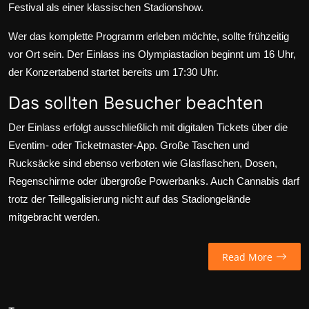
Festival als einer klassischen Stadionshow.
Wer das komplette Programm erleben möchte, sollte frühzeitig
vor Ort sein. Der Einlass ins Olympiastadion beginnt um 16 Uhr,
der Konzertabend startet bereits um 17:30 Uhr.
Das sollten Besucher beachten
Der Einlass erfolgt ausschließlich mit digitalen Tickets über die
Eventim- oder Ticketmaster-App. Große Taschen und
Rucksäcke sind ebenso verboten wie Glasflaschen, Dosen,
Regenschirme oder übergroße Powerbanks. Auch Cannabis darf
trotz der Teillegalisierung nicht auf das Stadiongelände
mitgebracht werden.
Read More