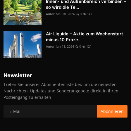
Innen- und Außenbereich verbinden –
so wird die Te...
Autor
Mai 18, 2024
0
147
Air Liquide – Aktie zum Wochenstart
minus 10 Proze...
Autor
Jun 11, 2024
0
121
Newsletter
Treten Sie unserer Abonnentenliste bei, um die neuesten
Nachrichten, Updates und Sonderangebote direkt in Ihren
Posteingang zu erhalten
Abonnieren