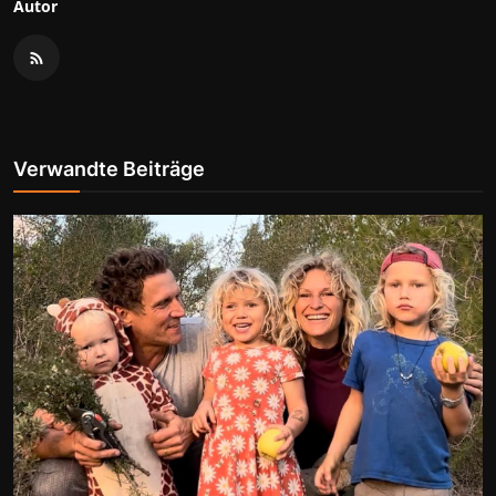
Autor
Verwandte Beiträge