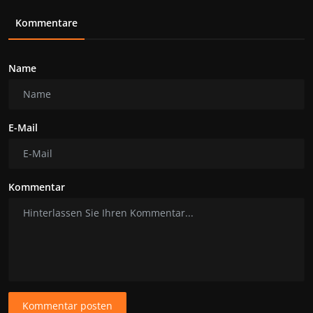
Kommentare
Name
E-Mail
Kommentar
Kommentar posten