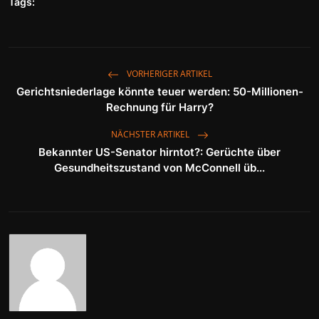
Tags:
VORHERIGER ARTIKEL
Gerichtsniederlage könnte teuer werden: 50-Millionen-
Rechnung für Harry?
NÄCHSTER ARTIKEL
Bekannter US-Senator hirntot?: Gerüchte über
Gesundheitszustand von McConnell üb...