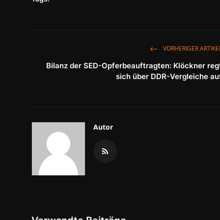
VORHERIGER ARTIKE
Bilanz der SED-Opferbeauftragten: Klöckner reg
sich über DDR-Vergleiche au
Autor