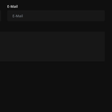
E-Mail