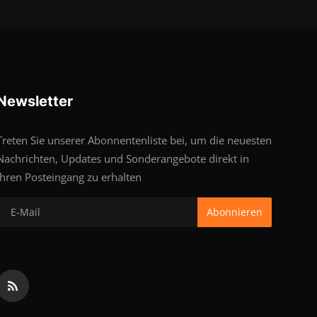
Newsletter
Treten Sie unserer Abonnentenliste bei, um die neuesten
Nachrichten, Updates und Sonderangebote direkt in
Ihren Posteingang zu erhalten
Abonnieren