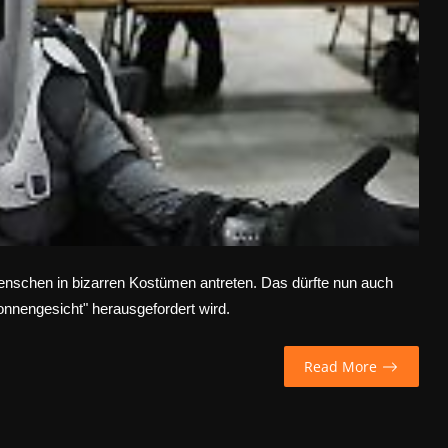
Menschen in bizarren Kostümen antreten. Das dürfte nun auch
onnengesicht" herausgefordert wird.
Read More