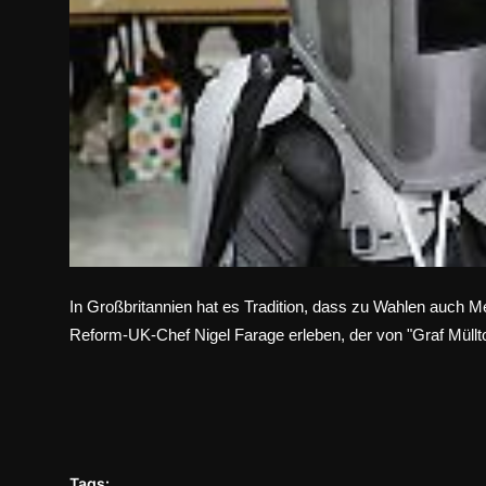
In Großbritannien hat es Tradition, dass zu Wahlen auch 
Reform-UK-Chef Nigel Farage erleben, der von "Graf Müllt
Tags: