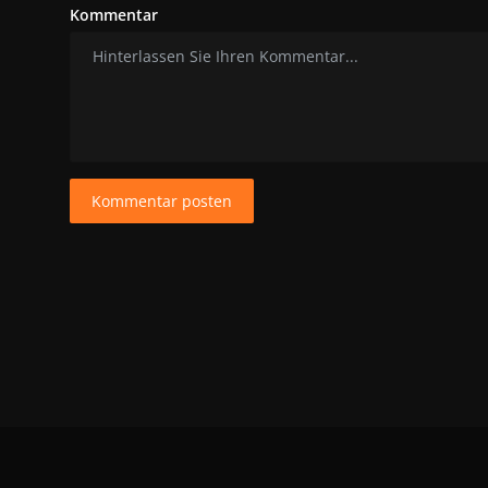
Kommentar
Kommentar posten