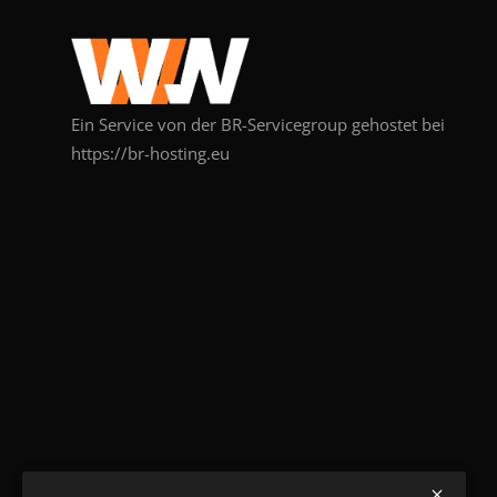
Ein Service von der BR-Servicegroup gehostet bei
https://br-hosting.eu