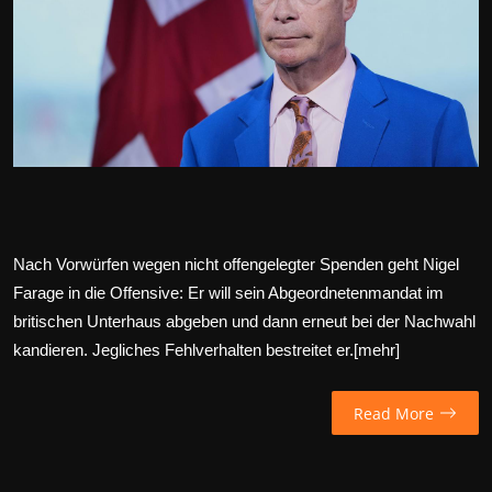
Wirtschaft
Wissenschaft & Gesundheit
Deutsch
Nach Vorwürfen wegen nicht offengelegter Spenden geht Nigel
Farage in die Offensive: Er will sein Abgeordnetenmandat im
britischen Unterhaus abgeben und dann erneut bei der Nachwahl
kandieren. Jegliches Fehlverhalten bestreitet er.[
mehr
]
Read More