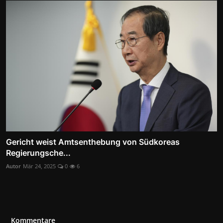
Gericht weist Amtsenthebung von Südkoreas
Regierungsche...
Autor
Mär 24, 2025
0
6
Kommentare