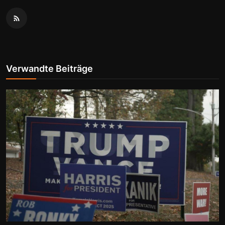
Verwandte Beiträge