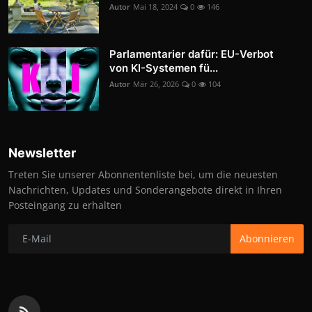
Autor
Mai 18, 2024
0
146
Parlamentarier dafür: EU-Verbot
von KI-Systemen fü...
Autor
Mär 26, 2026
0
104
Newsletter
Treten Sie unserer Abonnentenliste bei, um die neuesten
Nachrichten, Updates und Sonderangebote direkt in Ihren
Posteingang zu erhalten
Abonnieren