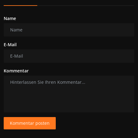
Name
E-Mail
Kommentar
Kommentar posten