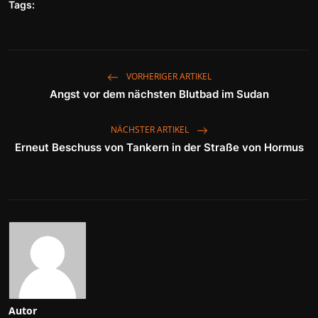
Tags:
VORHERIGER ARTIKEL
Angst vor dem nächsten Blutbad im Sudan
NÄCHSTER ARTIKEL
Erneut Beschuss von Tankern in der Straße von Hormus
Autor