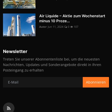
Air Liquide – Aktie zum Wochenstart
minus 10 Proze...
Autor
Jun 11, 2024
0
107
Newsletter
Treten Sie unserer Abonnentenliste bei, um die neuesten
Nachrichten, Updates und Sonderangebote direkt in Ihren
Posteingang zu erhalten
Abonnieren