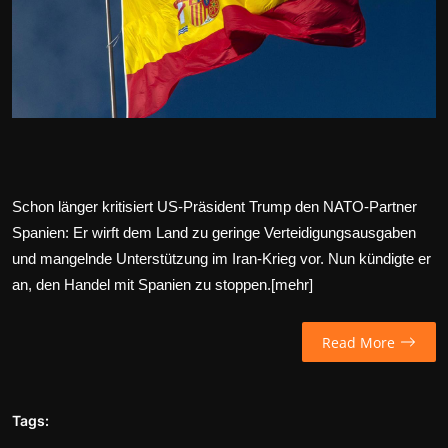
Wirtschaft
Wissenschaft & Gesundheit
Deutsch
Schon länger kritisiert US-Präsident Trump den NATO-Partner
Spanien: Er wirft dem Land zu geringe Verteidigungsausgaben
und mangelnde Unterstützung im Iran-Krieg vor. Nun kündigte er
an, den Handel mit Spanien zu stoppen.[
mehr
]
Read More
Tags: