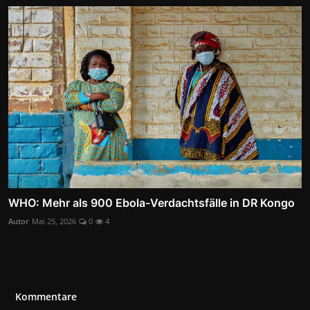
WHO: Mehr als 900 Ebola-Verdachtsfälle in DR Kongo
Autor
Mai 25, 2026
0
4
Kommentare