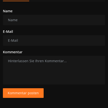
Name
E-Mail
Kommentar
Kommentar posten