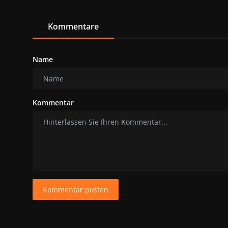
Kommentare
Name
Kommentar
Kommentar posten