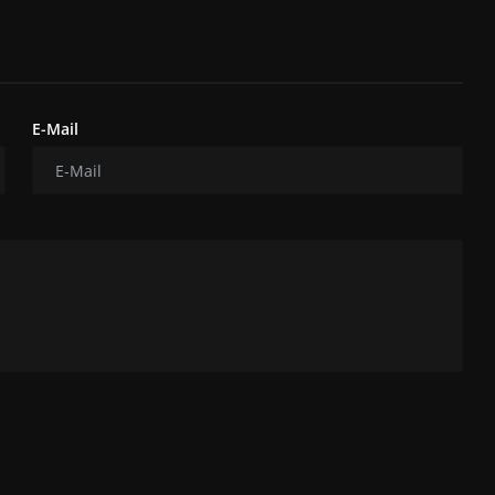
E-Mail