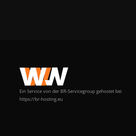
Ein Service von der BR-Servicegroup gehostet bei
https://br-hosting.eu