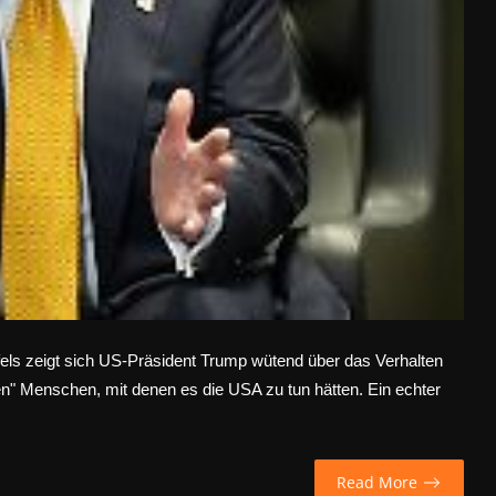
els zeigt sich US-Präsident Trump wütend über das Verhalten
en" Menschen, mit denen es die USA zu tun hätten. Ein echter
Read More