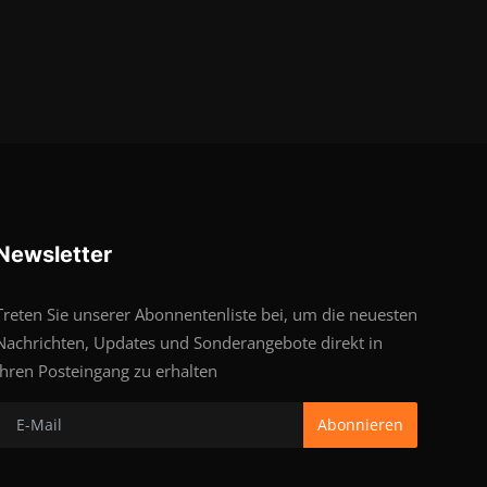
Newsletter
Treten Sie unserer Abonnentenliste bei, um die neuesten
Nachrichten, Updates und Sonderangebote direkt in
Ihren Posteingang zu erhalten
Abonnieren