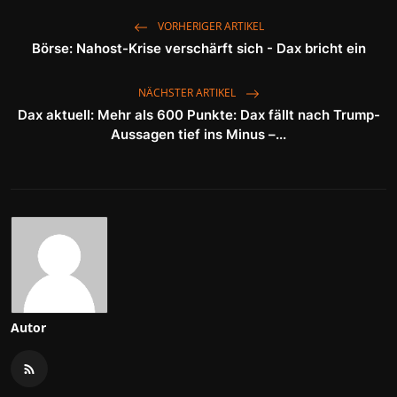
VORHERIGER ARTIKEL
Börse: Nahost-Krise verschärft sich - Dax bricht ein
NÄCHSTER ARTIKEL
Dax aktuell: Mehr als 600 Punkte: Dax fällt nach Trump-
Aussagen tief ins Minus –...
Autor