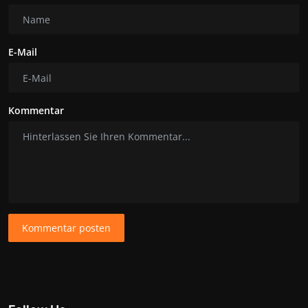
E-Mail
Kommentar
Kommentar posten