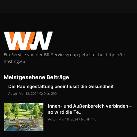
Ein Service von der BR-Servicegroup gehostet bei https://br-
hosting.eu
Meistgesehene Beiträge
Die Raumgestaltung beeinflusst die Gesundheit
Autor
Mai 18, 2024
0
290
Innen- und Außenbereich verbinden –
so wird die Te...
Autor
Mai 18, 2024
0
146