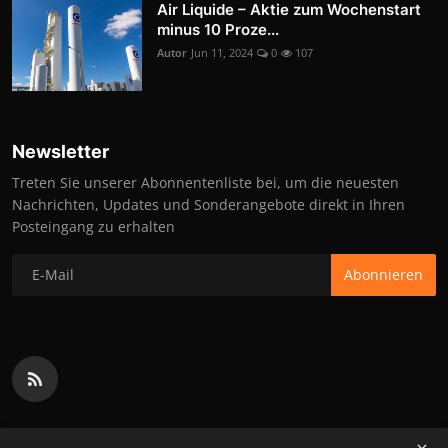
Air Liquide – Aktie zum Wochenstart
minus 10 Proze...
Autor
Jun 11, 2024
0
107
Newsletter
Treten Sie unserer Abonnentenliste bei, um die neuesten
Nachrichten, Updates und Sonderangebote direkt in Ihren
Posteingang zu erhalten
Abonnieren