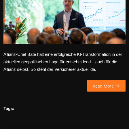
Wirtschaft
Wissenschaft & Gesundheit
Deutsch
Allianz-Chef Bäte hält eine erfolgreiche KI-Transformation in der
aktuellen geopolitischen Lage für entscheidend – auch für die
Allianz selbst. So steht der Versicherer aktuell da.
Read More
Tags: