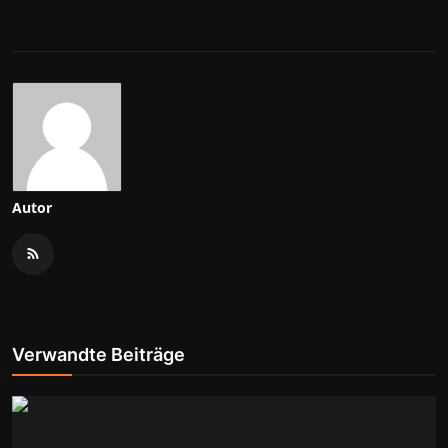
Autor
Verwandte Beiträge