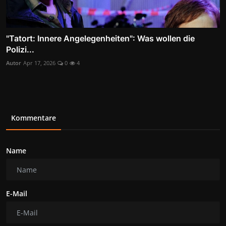
"Tatort: Innere Angelegenheiten": Was wollen die
Polizi...
Autor
Apr 17, 2026
0
4
Kommentare
Name
E-Mail