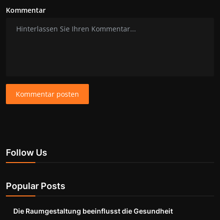
Kommentar
Kommentar posten
Follow Us
Popular Posts
Die Raumgestaltung beeinflusst die Gesundheit