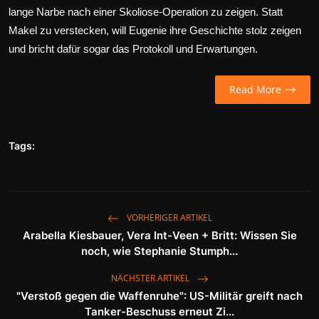
lange Narbe nach einer Skoliose-Operation zu zeigen. Statt
Makel zu verstecken, will Eugenie ihre Geschichte stolz zeigen
und bricht dafür sogar das Protokoll und Erwartungen.
Read More
Tags:
VORHERIGER ARTIKEL
Arabella Kiesbauer, Vera Int-Veen + Britt: Wissen Sie
noch, wie Stephanie Stumph...
NÄCHSTER ARTIKEL
"Verstoß gegen die Waffenruhe": US-Militär greift nach
Tanker-Beschuss erneut Zi...