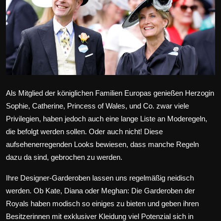
Wirtschaft
Wissenschaft & Gesundheit
Deutsch
Als Mitglied der königlichen Familien Europas genießen Herzogin
Sophie, Catherine, Princess of Wales, und Co. zwar viele
Privilegien, haben jedoch auch eine lange Liste an Moderegeln,
die befolgt werden sollen. Oder auch nicht! Diese
aufsehenerregenden Looks bewiesen, dass manche Regeln
dazu da sind, gebrochen zu werden.
Ihre Designer-Garderoben lassen uns regelmäßig neidisch
werden. Ob Kate, Diana oder Meghan: Die Garderoben der
Royals haben modisch so einiges zu bieten und geben ihren
Besitzerinnen mit exklusiver Kleidung viel Potenzial sich in