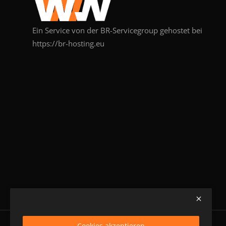
Ein Service von der BR-Servicegroup gehostet bei
https://br-hosting.eu
Cookies akzeptieren