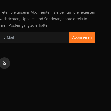
Treten Sie unserer Abonnentenliste bei, um die neuesten
Nachrichten, Updates und Sonderangebote direkt in
Ihren Posteingang zu erhalten
Abonnieren