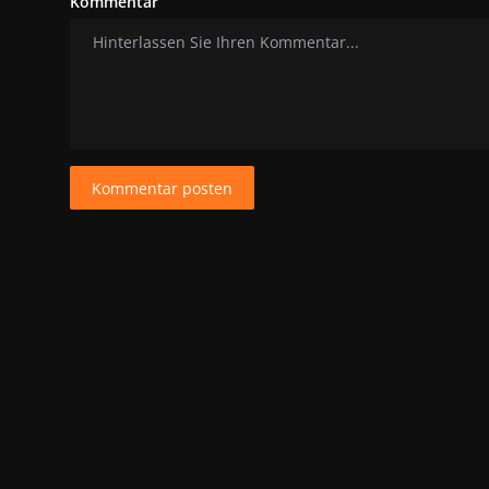
Kommentar
Kommentar posten