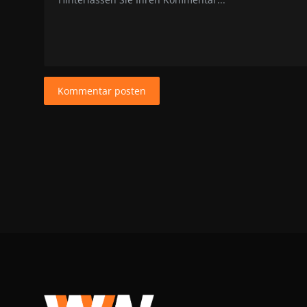
Kommentar posten