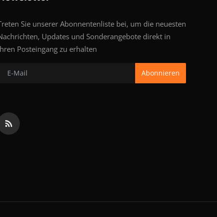
Treten Sie unserer Abonnentenliste bei, um die neuesten
Nachrichten, Updates und Sonderangebote direkt in
Ihren Posteingang zu erhalten
Abonnieren