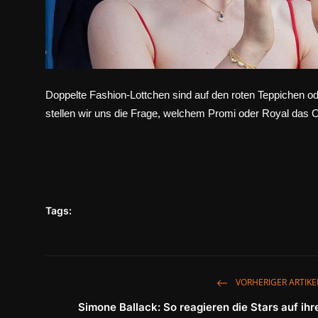
Doppelte Fashion-Lottchen sind auf den roten Teppichen od
stellen wir uns die Frage, welchem Promi oder Royal das Ou
Tags:
VORHERIGER ARTIKE
Simone Ballack: So reagieren die Stars auf ihr