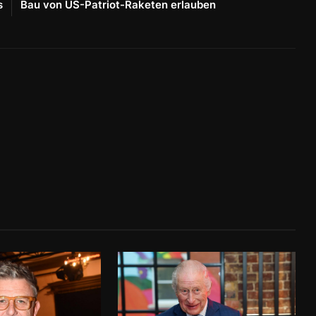
s
Bau von US-Patriot-Raketen erlauben