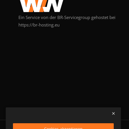
Ein Service von der BR-Servicegroup gehostet bei
https://br-hosting.eu
Cookies akzeptieren