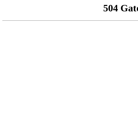
504 Gat