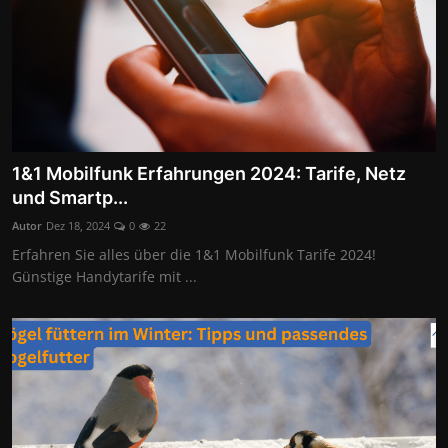
1&1 Mobilfunk Erfahrungen 2024: Tarife, Netz
und Smartp...
Autor
Dez 18, 2024
0
22
Erfahren Sie alles über die 1&1 Mobilfunk Tarife 2024!
Günstige Handytarife mit ...