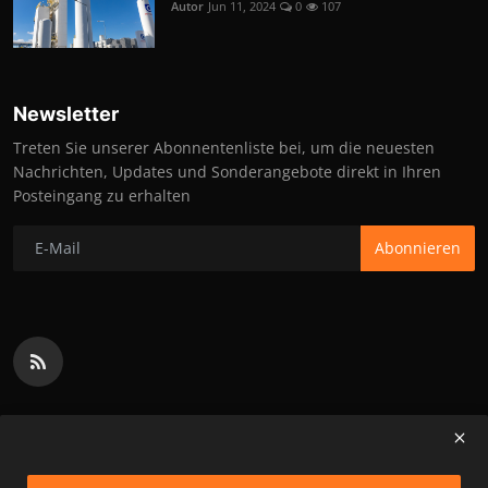
Autor
Jun 11, 2024
0
107
Newsletter
Treten Sie unserer Abonnentenliste bei, um die neuesten
Nachrichten, Updates und Sonderangebote direkt in Ihren
Posteingang zu erhalten
Abonnieren