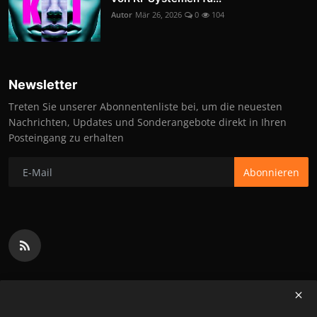
Autor
Mär 26, 2026
0
104
Newsletter
Treten Sie unserer Abonnentenliste bei, um die neuesten
Nachrichten, Updates und Sonderangebote direkt in Ihren
Posteingang zu erhalten
Abonnieren