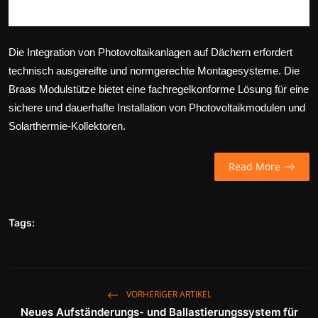
Die Integration von Photovoltaikanlagen auf Dächern erfordert
technisch ausgereifte und normgerechte Montagesysteme. Die
Braas Modulstütze bietet eine fachregelkonforme Lösung für eine
sichere und dauerhafte Installation von Photovoltaikmodulen und
Solarthermie-Kollektoren.
Read More
Tags:
VORHERIGER ARTIKEL
Neues Aufständerungs- und Ballastierungssystem für