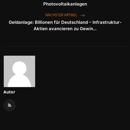
Photovoltaikanlagen
NÄCHSTER ARTIKEL
Geldanlage: Billionen für Deutschland – Infrastruktur-
Aktien avancieren zu Gewin...
Autor