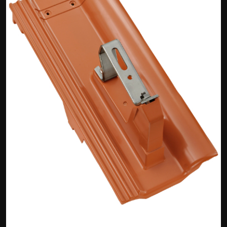
Wirtschaft
Wissenschaft & Gesundheit
Deutsch