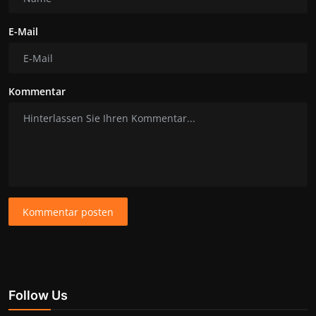
E-Mail
Kommentar
Kommentar posten
Follow Us